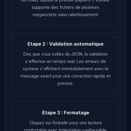
supporte des fichiers de plusieurs
megaoctets sans ralentissement.
Etape 2 : Validation automatique
Des que vous collez du JSON, la validation
s'effectue en temps reel. Les erreurs de
syntaxe s'affichent immediatement avec le
message exact pour une correction rapide et
precise.
Etape 3 : Formatage
Cliquez sur Embellir pour une lecture
confortable avec indentation configurable.