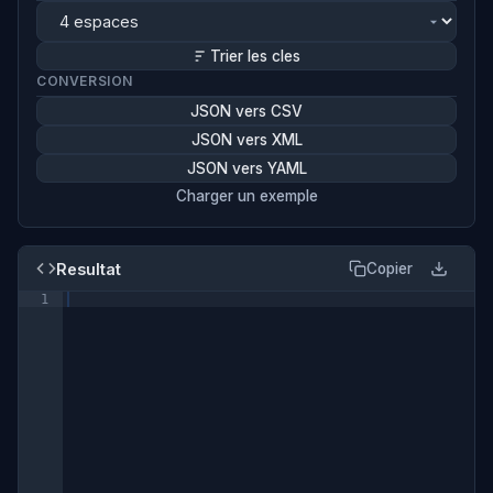
Trier les cles
CONVERSION
JSON vers CSV
JSON vers XML
JSON vers YAML
Charger un exemple
Resultat
Copier
1