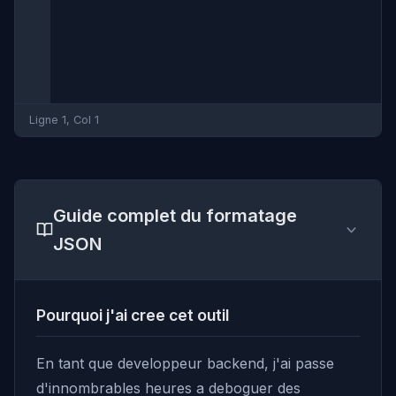
Ligne 1, Col 1
Guide complet du formatage
JSON
Pourquoi j'ai cree cet outil
En tant que developpeur backend, j'ai passe
d'innombrables heures a deboguer des