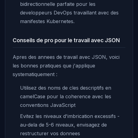
bidirectionnelle parfaite pour les
developpeurs DevOps travaillant avec des
manifestes Kubernetes.
Conseils de pro pour le travail avec JSON
Apres des annees de travail avec JSON, voici
les bonnes pratiques que j'applique
systematiquement :
Utilisez des noms de cles descriptifs en
camelCase pour la coherence avec les
conventions JavaScript
Evitez les niveaux d'imbrication excessifs -
au-dela de 5-6 niveaux, envisagez de
restructurer vos donnees