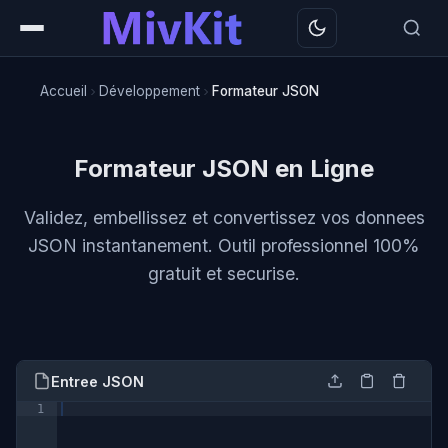
Accueil
Développement
Formateur JSON
Formateur JSON en Ligne
Validez, embellissez et convertissez vos donnees
JSON instantanement. Outil professionnel 100%
gratuit et securise.
Entree JSON
1