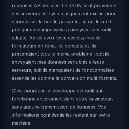
reponses API illisibles. Le JSON brut provenant
des serveurs est systematiquement minifie pour
economiser la bande passante, ce qui le rend
pratiquement impossible a analyser sans outil
adapte. Apres avoir teste des dizaines de
formateurs en ligne, j'ai constate qu'ils
presentaient tous le meme probleme : soit ils
envoyaient mes donnees sensibles a leurs
serveurs, soit ils manquaient de fonctionnalites
essentielles comme la conversion multi-formats.
C'est pourquoi j'ai developpe cet outil qui
fonctionne entierement dans votre navigateur,
sans aucune transmission de donnees. Vos
informations confidentielles restent sur votre
machine.