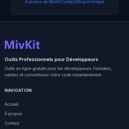
À propos de MivKit
·
Contact
·
Blog technique
Outils Professionnels pour Développeurs
Outils en ligne gratuits pour les développeurs. Formatez,
validez et convertissez votre code instantanément.
NAVIGATION
Accueil
À propos
Contact