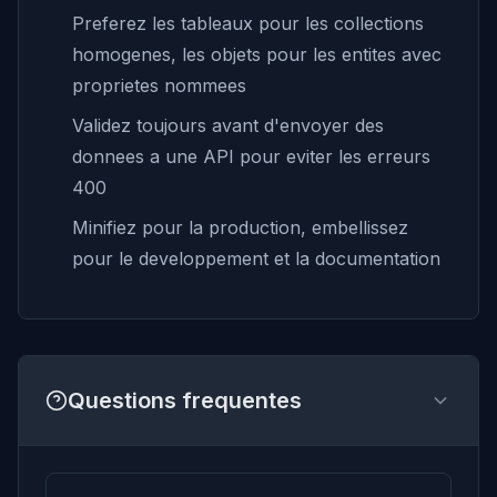
Preferez les tableaux pour les collections
homogenes, les objets pour les entites avec
proprietes nommees
Validez toujours avant d'envoyer des
donnees a une API pour eviter les erreurs
400
Minifiez pour la production, embellissez
pour le developpement et la documentation
Questions frequentes