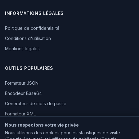
INFORMATIONS LÉGALES
Politique de confidentialité
Conditions d'utilisation
Mentions légales
OUTILS POPULAIRES
Formateur JSON
Encodeur Base64
Générateur de mots de passe
Formateur XML
Nous respectons votre vie privée
Nous utilisons des cookies pour les statistiques de visite