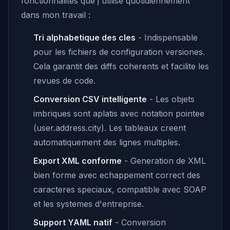
fonctionnalites que j'utilise quotidiennement
dans mon travail :
Tri alphabetique des cles
- Indispensable
pour les fichiers de configuration versiones.
Cela garantit des diffs coherents et facilite les
revues de code.
Conversion CSV intelligente
- Les objets
imbriques sont aplatis avec notation pointee
(user.address.city). Les tableaux creent
automatiquement des lignes multiples.
Export XML conforme
- Generation de XML
bien forme avec echappement correct des
caracteres speciaux, compatible avec SOAP
et les systemes d'entreprise.
Support YAML natif
- Conversion