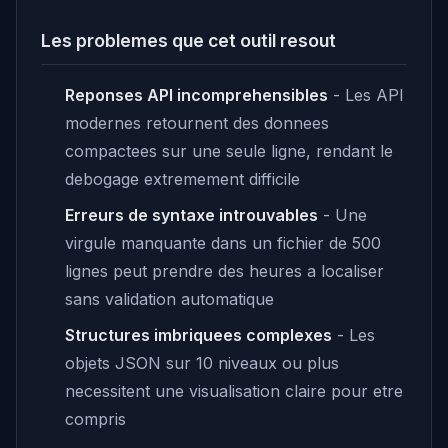
Les problemes que cet outil resout
Reponses API incomprehensibles
- Les API
modernes retournent des donnees
compactees sur une seule ligne, rendant le
debogage extremement difficile
Erreurs de syntaxe introuvables
- Une
virgule manquante dans un fichier de 500
lignes peut prendre des heures a localiser
sans validation automatique
Structures imbriquees complexes
- Les
objets JSON sur 10 niveaux ou plus
necessitent une visualisation claire pour etre
compris