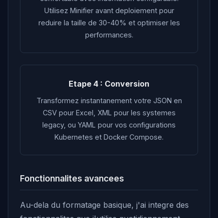
Utilisez Minifier avant deploiement pour
reduire la taille de 30-40% et optimiser les
performances.
Etape 4 : Conversion
Transformez instantanement votre JSON en
CSV pour Excel, XML pour les systemes
legacy, ou YAML pour vos configurations
Kubernetes et Docker Compose.
Fonctionnalites avancees
Au-dela du formatage basique, j'ai integre des