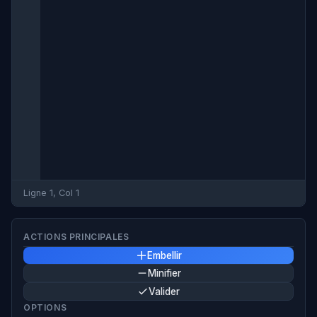
Ligne 1, Col 1
ACTIONS PRINCIPALES
Embellir
Minifier
Valider
OPTIONS