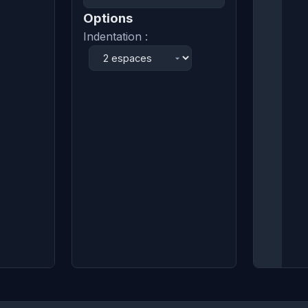
Options
Indentation :