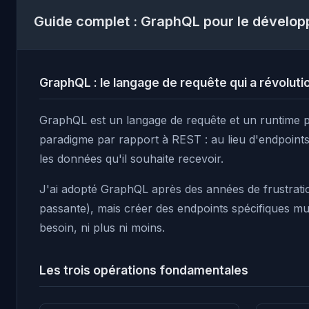
Guide complet : GraphQL pour le dévelo
GraphQL : le langage de requête qui a révoluti
GraphQL est un langage de requête et un runtime 
paradigme par rapport à REST : au lieu d'endpoints
les données qu'il souhaite recevoir.
J'ai adopté GraphQL après des années de frustrati
passante), mais créer des endpoints spécifiques mu
besoin, ni plus ni moins.
Les trois opérations fondamentales