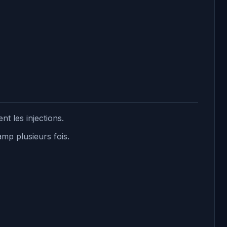
nt les injections.
mp plusieurs fois.