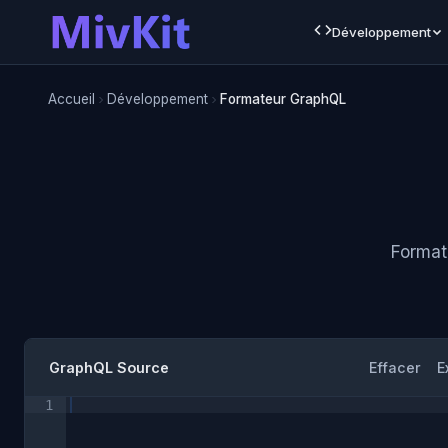
Développement
Accueil
Développement
Formateur GraphQL
Format
GraphQL Source
Effacer
E
1